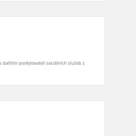
 dalšími poskytovateli sociálních služeb z