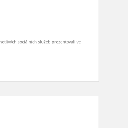
notlivých sociálních služeb prezentovali ve