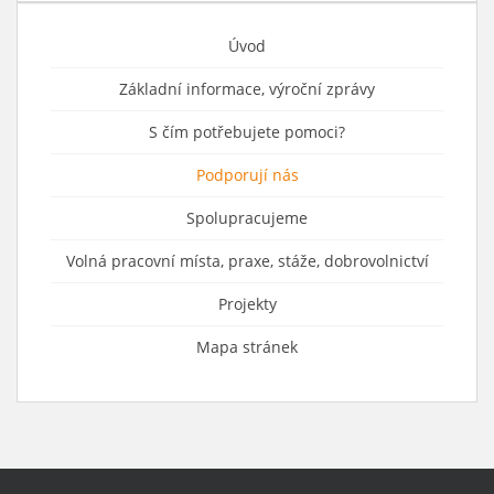
Úvod
Základní informace, výroční zprávy
S čím potřebujete pomoci?
Podporují nás
Spolupracujeme
Volná pracovní místa, praxe, stáže, dobrovolnictví
Projekty
Mapa stránek