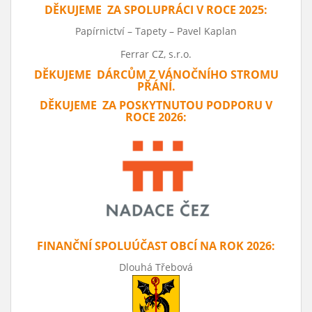
DĚKUJEME ZA SPOLUPRÁCI V ROCE 2025:
Papírnictví – Tapety – Pavel Kaplan
Ferrar CZ, s.r.o.
DĚKUJEME DÁRCŮM Z VÁNOČNÍHO STROMU
PŘÁNÍ.
DĚKUJEME ZA POSKYTNUTOU PODPORU V
ROCE 2026:
FINANČNÍ SPOLUÚČAST OBCÍ NA ROK 2026:
Dlouhá Třebová